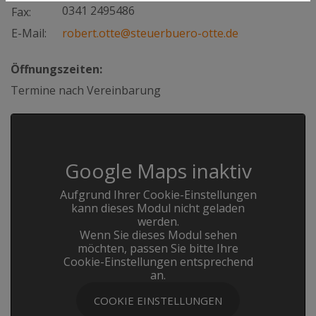
0341 2495486
Fax:
E-Mail:
robert.otte@steuerbuero-otte.de
Öffnungszeiten:
Termine nach Vereinbarung
Google Maps inaktiv
Aufgrund Ihrer Cookie-Einstellungen
kann dieses Modul nicht geladen
werden.
Wenn Sie dieses Modul sehen
möchten, passen Sie bitte Ihre
Cookie-Einstellungen entsprechend
an.
COOKIE EINSTELLUNGEN