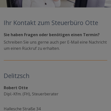
Ihr Kontakt zum Steuerbüro Otte
Sie haben Fragen oder benötigen einen Termin?
Schreiben Sie uns gerne auch per E-Mail eine Nachricht
um einen Rückruf zu erhalten.
Delitzsch
Robert Otte
Dipl.-Kfm. (FH), Steuerberater
Hallesche Straße 34