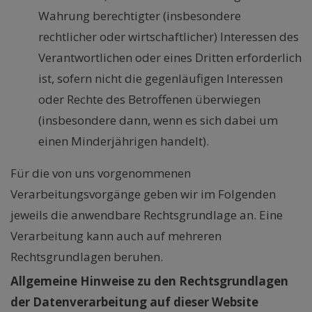
Wahrung berechtigter (insbesondere
rechtlicher oder wirtschaftlicher) Interessen des
Verantwortlichen oder eines Dritten erforderlich
ist, sofern nicht die gegenläufigen Interessen
oder Rechte des Betroffenen überwiegen
(insbesondere dann, wenn es sich dabei um
einen Minderjährigen handelt).
Für die von uns vorgenommenen
Verarbeitungsvorgänge geben wir im Folgenden
jeweils die anwendbare Rechtsgrundlage an. Eine
Verarbeitung kann auch auf mehreren
Rechtsgrundlagen beruhen.
Allgemeine Hinweise zu den Rechtsgrundlagen
der Datenverarbeitung auf dieser Website