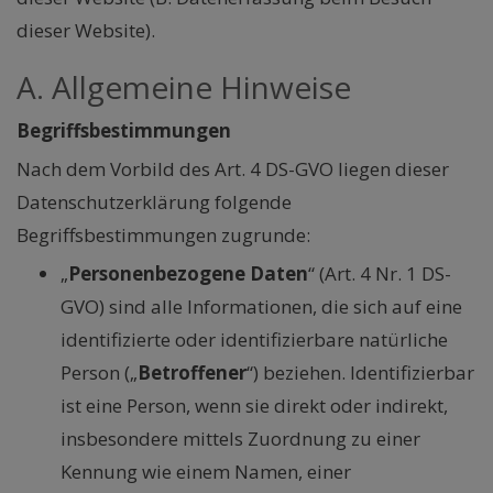
dieser Website).
A. Allgemeine Hinweise
Begriffsbestimmungen
Nach dem Vorbild des Art. 4 DS-GVO liegen dieser
Datenschutzerklärung folgende
Begriffsbestimmungen zugrunde:
„
Personenbezogene Daten
“ (Art. 4 Nr. 1 DS-
GVO) sind alle Informationen, die sich auf eine
identifizierte oder identifizierbare natürliche
Person („
Betroffener
“) beziehen. Identifizierbar
ist eine Person, wenn sie direkt oder indirekt,
insbesondere mittels Zuordnung zu einer
Kennung wie einem Namen, einer