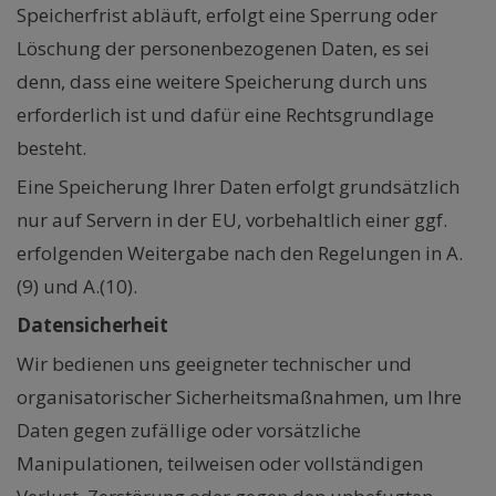
Speicherfrist abläuft, erfolgt eine Sperrung oder
Löschung der personenbezogenen Daten, es sei
denn, dass eine weitere Speicherung durch uns
erforderlich ist und dafür eine Rechtsgrundlage
besteht.
Eine Speicherung Ihrer Daten erfolgt grundsätzlich
nur auf Servern in der EU, vorbehaltlich einer ggf.
erfolgenden Weitergabe nach den Regelungen in A.
(9) und A.(10).
Datensicherheit
Wir bedienen uns geeigneter technischer und
organisatorischer Sicherheitsmaßnahmen, um Ihre
Daten gegen zufällige oder vorsätzliche
Manipulationen, teilweisen oder vollständigen