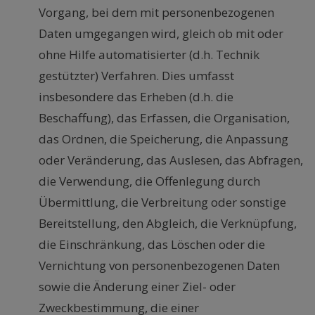
Vorgang, bei dem mit personenbezogenen
Daten umgegangen wird, gleich ob mit oder
ohne Hilfe automatisierter (d.h. Technik
gestützter) Verfahren. Dies umfasst
insbesondere das Erheben (d.h. die
Beschaffung), das Erfassen, die Organisation,
das Ordnen, die Speicherung, die Anpassung
oder Veränderung, das Auslesen, das Abfragen,
die Verwendung, die Offenlegung durch
Übermittlung, die Verbreitung oder sonstige
Bereitstellung, den Abgleich, die Verknüpfung,
die Einschränkung, das Löschen oder die
Vernichtung von personenbezogenen Daten
sowie die Änderung einer Ziel- oder
Zweckbestimmung, die einer