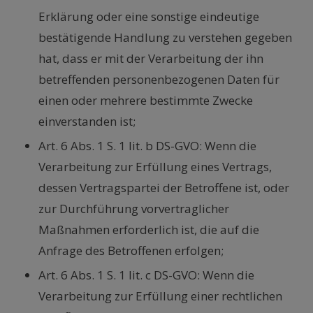
Erklärung oder eine sonstige eindeutige
bestätigende Handlung zu verstehen gegeben
hat, dass er mit der Verarbeitung der ihn
betreffenden personenbezogenen Daten für
einen oder mehrere bestimmte Zwecke
einverstanden ist;
Art. 6 Abs. 1 S. 1 lit. b DS-GVO: Wenn die
Verarbeitung zur Erfüllung eines Vertrags,
dessen Vertragspartei der Betroffene ist, oder
zur Durchführung vorvertraglicher
Maßnahmen erforderlich ist, die auf die
Anfrage des Betroffenen erfolgen;
Art. 6 Abs. 1 S. 1 lit. c DS-GVO: Wenn die
Verarbeitung zur Erfüllung einer rechtlichen