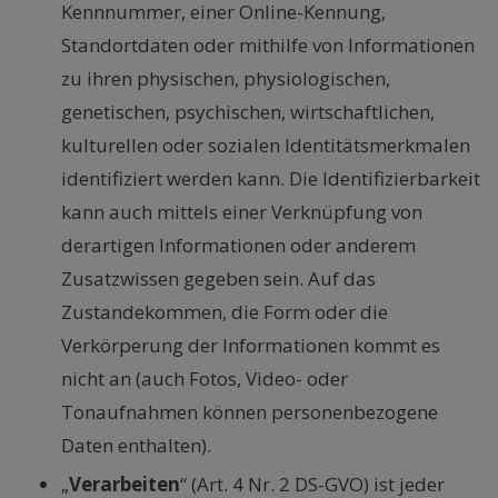
Kennnummer, einer Online-Kennung,
Standortdaten oder mithilfe von Informationen
zu ihren physischen, physiologischen,
genetischen, psychischen, wirtschaftlichen,
kulturellen oder sozialen Identitätsmerkmalen
identifiziert werden kann. Die Identifizierbarkeit
kann auch mittels einer Verknüpfung von
derartigen Informationen oder anderem
Zusatzwissen gegeben sein. Auf das
Zustandekommen, die Form oder die
Verkörperung der Informationen kommt es
nicht an (auch Fotos, Video- oder
Tonaufnahmen können personenbezogene
Daten enthalten).
„
Verarbeiten
“ (Art. 4 Nr. 2 DS-GVO) ist jeder