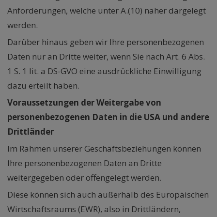
Anforderungen, welche unter A.(10) näher dargelegt
werden.
Darüber hinaus geben wir Ihre personenbezogenen
Daten nur an Dritte weiter, wenn Sie nach Art. 6 Abs.
1 S. 1 lit. a DS-GVO eine ausdrückliche Einwilligung
dazu erteilt haben.
Voraussetzungen der Weitergabe von
personenbezogenen Daten in die USA und andere
Drittländer
Im Rahmen unserer Geschäftsbeziehungen können
Ihre personenbezogenen Daten an Dritte
weitergegeben oder offengelegt werden.
Diese können sich auch außerhalb des Europäischen
Wirtschaftsraums (EWR), also in Drittländern,