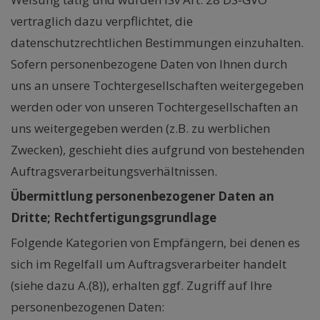
vertraglich dazu verpflichtet, die
datenschutzrechtlichen Bestimmungen einzuhalten.
Sofern personenbezogene Daten von Ihnen durch
uns an unsere Tochtergesellschaften weitergegeben
werden oder von unseren Tochtergesellschaften an
uns weitergegeben werden (z.B. zu werblichen
Zwecken), geschieht dies aufgrund von bestehenden
Auftragsverarbeitungsverhältnissen.
Übermittlung personenbezogener Daten an
Dritte; Rechtfertigungsgrundlage
Folgende Kategorien von Empfängern, bei denen es
sich im Regelfall um Auftragsverarbeiter handelt
(siehe dazu A.(8)), erhalten ggf. Zugriff auf Ihre
personenbezogenen Daten: