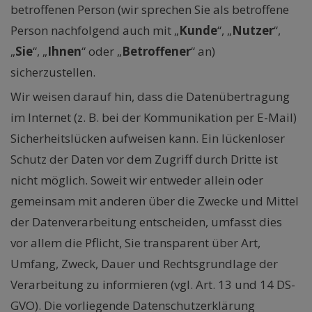
betroffenen Person (wir sprechen Sie als betroffene
Person nachfolgend auch mit „
Kunde
“, „
Nutzer
“,
„
Sie
“, „
Ihnen
“ oder „
Betroffener
“ an)
sicherzustellen.
Wir weisen darauf hin, dass die Datenübertragung
im Internet (z. B. bei der Kommunikation per E-Mail)
Sicherheitslücken aufweisen kann. Ein lückenloser
Schutz der Daten vor dem Zugriff durch Dritte ist
nicht möglich. Soweit wir entweder allein oder
gemeinsam mit anderen über die Zwecke und Mittel
der Datenverarbeitung entscheiden, umfasst dies
vor allem die Pflicht, Sie transparent über Art,
Umfang, Zweck, Dauer und Rechtsgrundlage der
Verarbeitung zu informieren (vgl. Art. 13 und 14 DS-
GVO). Die vorliegende Datenschutzerklärung