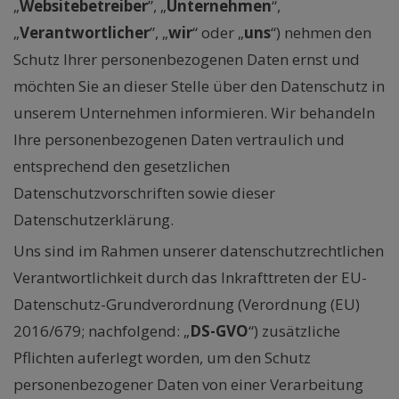
„
Websitebetreiber
”, „
Unternehmen
“,
„
Verantwortlicher
”, „
wir
“ oder „
uns
“) nehmen den
Schutz Ihrer personenbezogenen Daten ernst und
möchten Sie an dieser Stelle über den Datenschutz in
unserem Unternehmen informieren. Wir behandeln
Ihre personenbezogenen Daten vertraulich und
entsprechend den gesetzlichen
Datenschutzvorschriften sowie dieser
Datenschutzerklärung.
Uns sind im Rahmen unserer datenschutzrechtlichen
Verantwortlichkeit durch das Inkrafttreten der EU-
Datenschutz-Grundverordnung (Verordnung (EU)
2016/679; nachfolgend: „
DS-GVO
“) zusätzliche
Pflichten auferlegt worden, um den Schutz
personenbezogener Daten von einer Verarbeitung