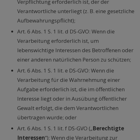
Verpflichtung erforderlich ist, der der
Verantwortliche unterliegt (z. B. eine gesetzliche
Aufbewahrungspflicht);
Art. 6 Abs. 1 S. 1 lit. d DS-GVO: Wenn die
Verarbeitung erforderlich ist, um
lebenswichtige Interessen des Betroffenen oder
einer anderen natürlichen Person zu schützen;
Art. 6 Abs. 1 S. 1 lit. e DS-GVO: Wenn die
Verarbeitung für die Wahrnehmung einer
Aufgabe erforderlich ist, die im öffentlichen
Interesse liegt oder in Ausübung öffentlicher
Gewalt erfolgt, die dem Verantwortlichen
übertragen wurde; oder
Art. 6 Abs. 1 S. 1 lit. f DS-GVO („
Berechtigte
Interessen
“): Wenn die Verarbeitung zur