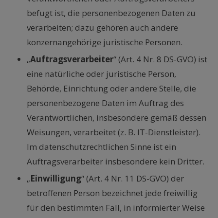
befugt ist, die personenbezogenen Daten zu
verarbeiten; dazu gehören auch andere
konzernangehörige juristische Personen.
„
Auftragsverarbeiter
“ (Art. 4 Nr. 8 DS-GVO) ist
eine natürliche oder juristische Person,
Behörde, Einrichtung oder andere Stelle, die
personenbezogene Daten im Auftrag des
Verantwortlichen, insbesondere gemäß dessen
Weisungen, verarbeitet (z. B. IT-Dienstleister).
Im datenschutzrechtlichen Sinne ist ein
Auftragsverarbeiter insbesondere kein Dritter.
„
Einwilligung
“ (Art. 4 Nr. 11 DS-GVO) der
betroffenen Person bezeichnet jede freiwillig
für den bestimmten Fall, in informierter Weise