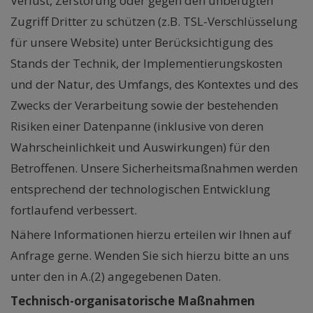
Verlust, Zerstörung oder gegen den unbefugten
Zugriff Dritter zu schützen (z.B. TSL-Verschlüsselung
für unsere Website) unter Berücksichtigung des
Stands der Technik, der Implementierungskosten
und der Natur, des Umfangs, des Kontextes und des
Zwecks der Verarbeitung sowie der bestehenden
Risiken einer Datenpanne (inklusive von deren
Wahrscheinlichkeit und Auswirkungen) für den
Betroffenen. Unsere Sicherheitsmaßnahmen werden
entsprechend der technologischen Entwicklung
fortlaufend verbessert.
Nähere Informationen hierzu erteilen wir Ihnen auf
Anfrage gerne. Wenden Sie sich hierzu bitte an uns
unter den in A.(2) angegebenen Daten.
Technisch-organisatorische Maßnahmen