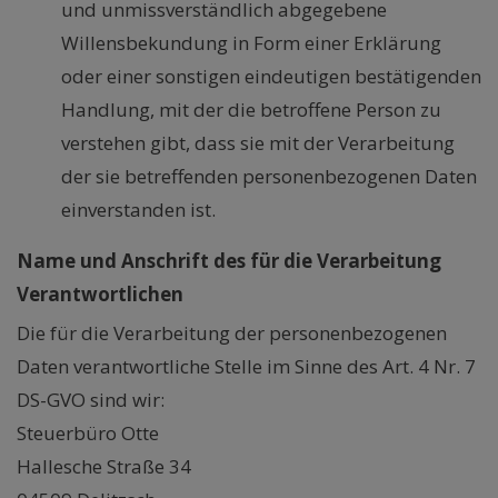
und unmissverständlich abgegebene
Willensbekundung in Form einer Erklärung
oder einer sonstigen eindeutigen bestätigenden
Handlung, mit der die betroffene Person zu
verstehen gibt, dass sie mit der Verarbeitung
der sie betreffenden personenbezogenen Daten
einverstanden ist.
Name und Anschrift des für die Verarbeitung
Verantwortlichen
Die für die Verarbeitung der personenbezogenen
Daten verantwortliche Stelle im Sinne des Art. 4 Nr. 7
DS-GVO sind wir:
Steuerbüro Otte
Hallesche Straße 34