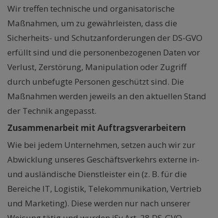
Wir treffen technische und organisatorische
Maßnahmen, um zu gewährleisten, dass die
Sicherheits- und Schutzanforderungen der DS-GVO
erfüllt sind und die personenbezogenen Daten vor
Verlust, Zerstörung, Manipulation oder Zugriff
durch unbefugte Personen geschützt sind. Die
Maßnahmen werden jeweils an den aktuellen Stand
der Technik angepasst.
Zusammenarbeit mit Auftragsverarbeitern
Wie bei jedem Unternehmen, setzen auch wir zur
Abwicklung unseres Geschäftsverkehrs externe in-
und ausländische Dienstleister ein (z. B. für die
Bereiche IT, Logistik, Telekommunikation, Vertrieb
und Marketing). Diese werden nur nach unserer
Weisung tätig und wurden iSv Art. 28 DS-GVO