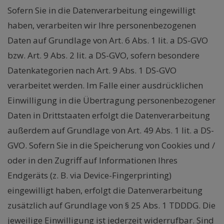
Sofern Sie in die Datenverarbeitung eingewilligt
haben, verarbeiten wir Ihre personenbezogenen
Daten auf Grundlage von Art. 6 Abs. 1 lit. a DS-GVO
bzw. Art. 9 Abs. 2 lit. a DS-GVO, sofern besondere
Datenkategorien nach Art. 9 Abs. 1 DS-GVO
verarbeitet werden. Im Falle einer ausdrücklichen
Einwilligung in die Übertragung personenbezogener
Daten in Drittstaaten erfolgt die Datenverarbeitung
außerdem auf Grundlage von Art. 49 Abs. 1 lit. a DS-
GVO. Sofern Sie in die Speicherung von Cookies und /
oder in den Zugriff auf Informationen Ihres
Endgeräts (z. B. via Device-Fingerprinting)
eingewilligt haben, erfolgt die Datenverarbeitung
zusätzlich auf Grundlage von § 25 Abs. 1 TDDDG. Die
jeweilige Einwilligung ist jederzeit widerrufbar. Sind