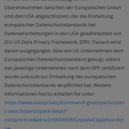
Übereinkommen zwischen der Europäischen Union
und den USA abgeschlossen, der die Einhaltung
europäischer Datenschutzstandards bei
Datenverarbeitungen in den USA gewährleisten soll
(EU-US Data Privacy Framework, DPF). Danach wird
davon ausgegangen, dass ein US-Unternehmen dem
Europäischen Datenschutzstandard genügt, sofern
das jeweilige Unternehmen nach dem DPF zertifiziert
wurde und sich zur Einhaltung des europäischen
Datenschutzstandards verpflichtet hat. Weitere
Informationen hierzu erhalten Sie unter:
https://www.dataprivacyframework.gov/s/participan
t-search/participant-detail?
contact=true&id=a2zt0000000GnywAAC&status=Act
ive