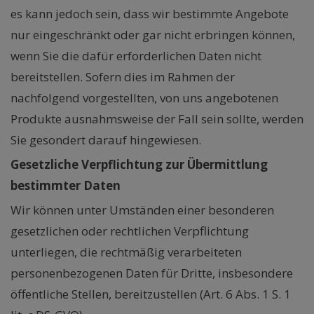
es kann jedoch sein, dass wir bestimmte Angebote
nur eingeschränkt oder gar nicht erbringen können,
wenn Sie die dafür erforderlichen Daten nicht
bereitstellen. Sofern dies im Rahmen der
nachfolgend vorgestellten, von uns angebotenen
Produkte ausnahmsweise der Fall sein sollte, werden
Sie gesondert darauf hingewiesen.
Gesetzliche Verpflichtung zur Übermittlung
bestimmter Daten
Wir können unter Umständen einer besonderen
gesetzlichen oder rechtlichen Verpflichtung
unterliegen, die rechtmäßig verarbeiteten
personenbezogenen Daten für Dritte, insbesondere
öffentliche Stellen, bereitzustellen (Art. 6 Abs. 1 S. 1