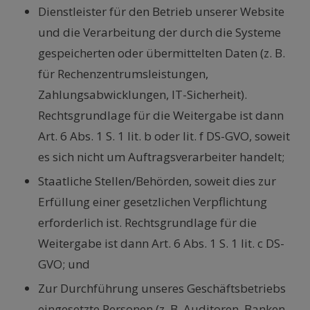
Dienstleister für den Betrieb unserer Website
und die Verarbeitung der durch die Systeme
gespeicherten oder übermittelten Daten (z. B.
für Rechenzentrumsleistungen,
Zahlungsabwicklungen, IT-Sicherheit).
Rechtsgrundlage für die Weitergabe ist dann
Art. 6 Abs. 1 S. 1 lit. b oder lit. f DS-GVO, soweit
es sich nicht um Auftragsverarbeiter handelt;
Staatliche Stellen/Behörden, soweit dies zur
Erfüllung einer gesetzlichen Verpflichtung
erforderlich ist. Rechtsgrundlage für die
Weitergabe ist dann Art. 6 Abs. 1 S. 1 lit. c DS-
GVO; und
Zur Durchführung unseres Geschäftsbetriebs
eingesetzte Personen (z. B. Auditoren, Banken,