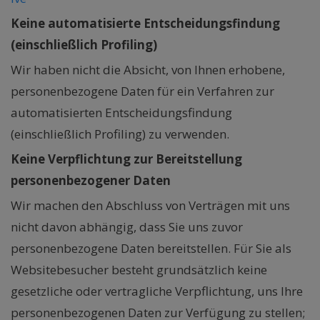
Keine automatisierte Entscheidungsfindung
(einschließlich Profiling)
Wir haben nicht die Absicht, von Ihnen erhobene,
personenbezogene Daten für ein Verfahren zur
automatisierten Entscheidungsfindung
(einschließlich Profiling) zu verwenden.
Keine Verpflichtung zur Bereitstellung
personenbezogener Daten
Wir machen den Abschluss von Verträgen mit uns
nicht davon abhängig, dass Sie uns zuvor
personenbezogene Daten bereitstellen. Für Sie als
Websitebesucher besteht grundsätzlich keine
gesetzliche oder vertragliche Verpflichtung, uns Ihre
personenbezogenen Daten zur Verfügung zu stellen;