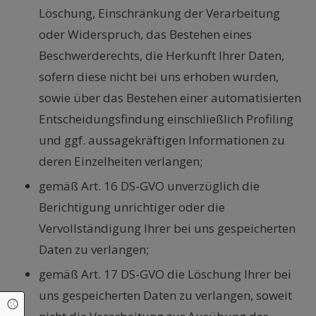
Löschung, Einschränkung der Verarbeitung
oder Widerspruch, das Bestehen eines
Beschwerderechts, die Herkunft Ihrer Daten,
sofern diese nicht bei uns erhoben wurden,
sowie über das Bestehen einer automatisierten
Entscheidungsfindung einschließlich Profiling
und ggf. aussagekräftigen Informationen zu
deren Einzelheiten verlangen;
gemäß Art. 16 DS-GVO unverzüglich die
Berichtigung unrichtiger oder die
Vervollständigung Ihrer bei uns gespeicherten
Daten zu verlangen;
gemäß Art. 17 DS-GVO die Löschung Ihrer bei
uns gespeicherten Daten zu verlangen, soweit
Cookie Einstellungen