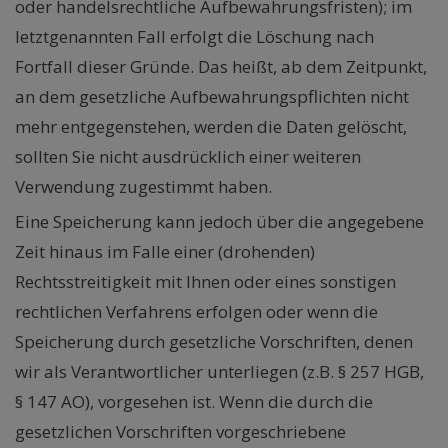
oder handelsrechtliche Aufbewahrungsfristen); im
letztgenannten Fall erfolgt die Löschung nach
Fortfall dieser Gründe. Das heißt, ab dem Zeitpunkt,
an dem gesetzliche Aufbewahrungspflichten nicht
mehr entgegenstehen, werden die Daten gelöscht,
sollten Sie nicht ausdrücklich einer weiteren
Verwendung zugestimmt haben.
Eine Speicherung kann jedoch über die angegebene
Zeit hinaus im Falle einer (drohenden)
Rechtsstreitigkeit mit Ihnen oder eines sonstigen
rechtlichen Verfahrens erfolgen oder wenn die
Speicherung durch gesetzliche Vorschriften, denen
wir als Verantwortlicher unterliegen (z.B. § 257 HGB,
§ 147 AO), vorgesehen ist. Wenn die durch die
gesetzlichen Vorschriften vorgeschriebene