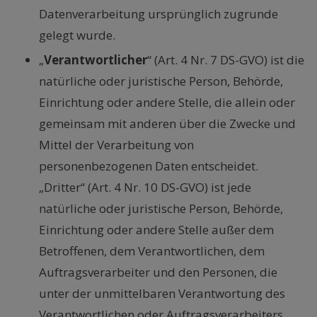
Datenverarbeitung ursprünglich zugrunde
gelegt wurde.
„
Verantwortlicher
“ (Art. 4 Nr. 7 DS-GVO) ist die
natürliche oder juristische Person, Behörde,
Einrichtung oder andere Stelle, die allein oder
gemeinsam mit anderen über die Zwecke und
Mittel der Verarbeitung von
personenbezogenen Daten entscheidet.
„Dritter“ (Art. 4 Nr. 10 DS-GVO) ist jede
natürliche oder juristische Person, Behörde,
Einrichtung oder andere Stelle außer dem
Betroffenen, dem Verantwortlichen, dem
Auftragsverarbeiter und den Personen, die
unter der unmittelbaren Verantwortung des
Verantwortlichen oder Auftragsverarbeiters