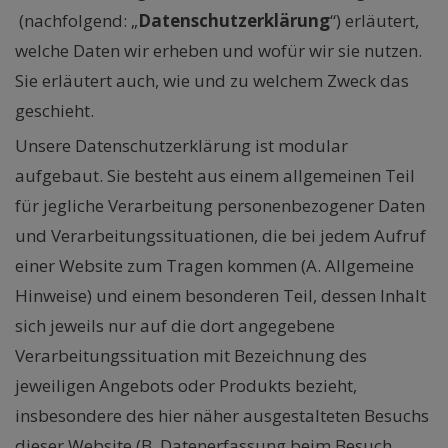
(nachfolgend: „
Datenschutzerklärung
“) erläutert,
welche Daten wir erheben und wofür wir sie nutzen.
Sie erläutert auch, wie und zu welchem Zweck das
geschieht.
Unsere Datenschutzerklärung ist modular
aufgebaut. Sie besteht aus einem allgemeinen Teil
für jegliche Verarbeitung personenbezogener Daten
und Verarbeitungssituationen, die bei jedem Aufruf
einer Website zum Tragen kommen (A. Allgemeine
Hinweise) und einem besonderen Teil, dessen Inhalt
sich jeweils nur auf die dort angegebene
Verarbeitungssituation mit Bezeichnung des
jeweiligen Angebots oder Produkts bezieht,
insbesondere des hier näher ausgestalteten Besuchs
dieser Website (B. Datenerfassung beim Besuch