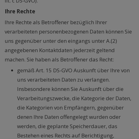
lit. c DS-GVO).
Ihre Rechte
Ihre Rechte als Betroffener bezüglich Ihrer
verarbeiteten personenbezogenen Daten können Sie
uns gegenüber unter den eingangs unter A.(2)
angegebenen Kontaktdaten jederzeit geltend
machen. Sie haben als Betroffener das Recht:
gemäß Art. 15 DS-GVO Auskunft über Ihre von
uns verarbeiteten Daten zu verlangen.
Insbesondere können Sie Auskunft über die
Verarbeitungszwecke, die Kategorie der Daten,
die Kategorien von Empfängern, gegenüber
denen Ihre Daten offengelegt wurden oder
werden, die geplante Speicherdauer, das
Bestehen eines Rechts auf Berichtigung,